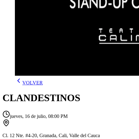
VOLVER
CLANDESTINOS
jueves, 16 de julio, 08:00 PM
Cl. 12 Nte. #4-20, Granada, Cali, Valle del Cauca