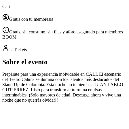
Cali
Gratis con tu membresía
Gratis, sin consumo, sin filas y aforo asegurado para miembros
BOOM
2 Tickets
Sobre el evento
Prepárate para una experiencia inolvidable en CALI. El escenario
del Teatro Calima se ilumina con los talentos más destacados del
Stand Up de Colombia. Esta noche no te pierdas a JUAN PABLO
GUTIERREZ. Listo para transformar tu rutina en risas
interminables. ¡Solo mayores de edad. Descarga ahora y vive una
noche que no querrás olvidar!!