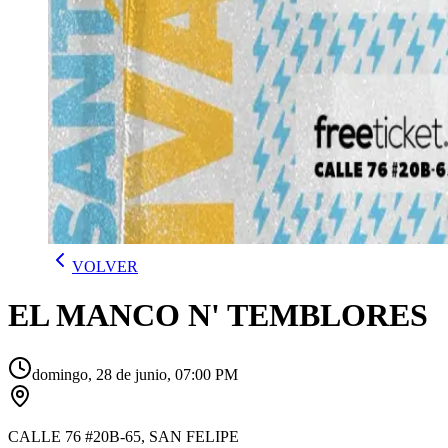
VOLVER
EL MANCO N' TEMBLORES
domingo, 28 de junio, 07:00 PM
CALLE 76 #20B-65, SAN FELIPE