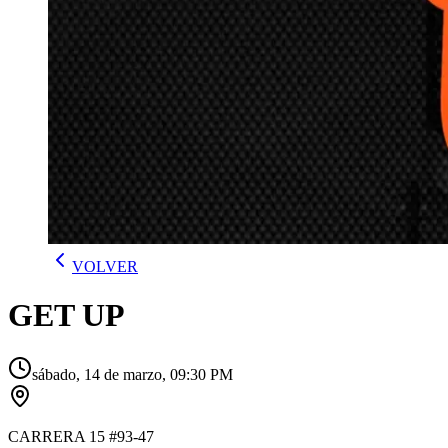
VOLVER
GET UP
sábado, 14 de marzo, 09:30 PM
CARRERA 15 #93-47