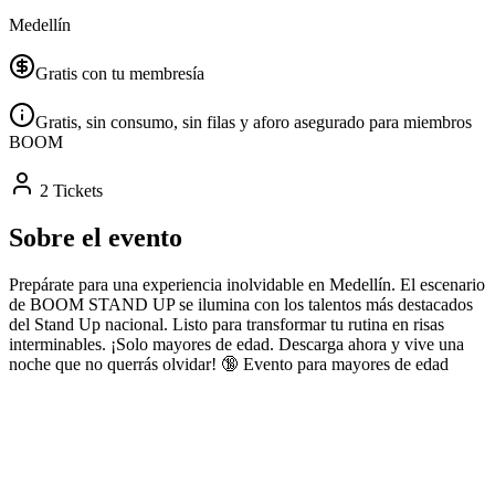
Medellín
Gratis con tu membresía
Gratis, sin consumo, sin filas y aforo asegurado para miembros
BOOM
2 Tickets
Sobre el evento
Prepárate para una experiencia inolvidable en Medellín. El escenario
de BOOM STAND UP se ilumina con los talentos más destacados
del Stand Up nacional. Listo para transformar tu rutina en risas
interminables. ¡Solo mayores de edad. Descarga ahora y vive una
noche que no querrás olvidar! 🔞 Evento para mayores de edad