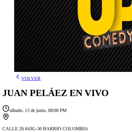
VOLVER
JUAN PELÁEZ EN VIVO
sábado, 13 de junio, 08:00 PM
CALLE 26 #43G-30 BARRIO COLOMBIA