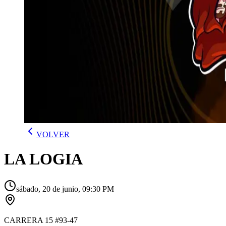
VOLVER
LA LOGIA
sábado, 20 de junio, 09:30 PM
CARRERA 15 #93-47