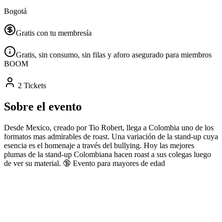
Bogotá
Gratis con tu membresía
Gratis, sin consumo, sin filas y aforo asegurado para miembros
BOOM
2 Tickets
Sobre el evento
Desde Mexico, creado por Tio Robert, llega a Colombia uno de los
formatos mas admirables de roast. Una variación de la stand-up cuya
esencia es el homenaje a través del bullying. Hoy las mejores
plumas de la stand-up Colombiana hacen roast a sus colegas luego
de ver su material. 🔞 Evento para mayores de edad