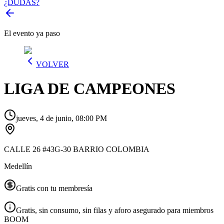
¿DUDAS?
El evento ya paso
VOLVER
LIGA DE CAMPEONES
jueves, 4 de junio, 08:00 PM
CALLE 26 #43G-30 BARRIO COLOMBIA
Medellín
Gratis con tu membresía
Gratis, sin consumo, sin filas y aforo asegurado para miembros
BOOM