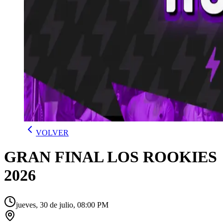
VOLVER
GRAN FINAL LOS ROOKIES
2026
jueves, 30 de julio, 08:00 PM