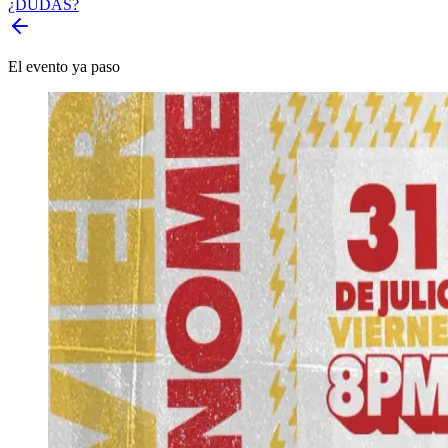
¿DUDAS?
El evento ya paso