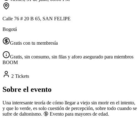
Calle 76 # 20 B 65, SAN FELIPE
Bogotá
Gratis con tu membresía
Gratis, sin consumo, sin filas y aforo asegurado para miembros
BOOM
2 Tickets
Sobre el evento
Una interesante teoría de cómo llegar a viejo sin morir en el intento,
y que lo verde, es solo cuestión de percepción, sobre todo cuando se
sufre de daltonismo. 🔞 Evento para mayores de edad.