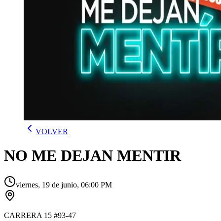
VOLVER
NO ME DEJAN MENTIR
viernes, 19 de junio, 06:00 PM
CARRERA 15 #93-47