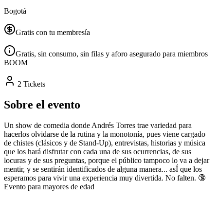
Bogotá
Gratis con tu membresía
Gratis, sin consumo, sin filas y aforo asegurado para miembros
BOOM
2 Tickets
Sobre el evento
Un show de comedia donde Andrés Torres trae variedad para
hacerlos olvidarse de la rutina y la monotonía, pues viene cargado
de chistes (clásicos y de Stand-Up), entrevistas, historias y música
que los hará disfrutar con cada una de sus ocurrencias, de sus
locuras y de sus preguntas, porque el público tampoco lo va a dejar
mentir, y se sentirán identificados de alguna manera... asÍ que los
esperamos para vivir una experiencia muy divertida. No falten. 🔞
Evento para mayores de edad