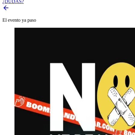
¿DUDAS?
El evento ya paso