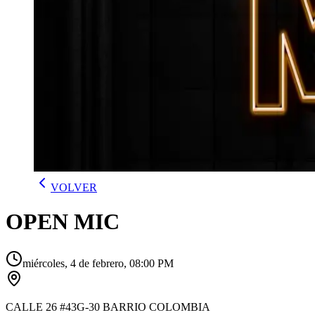
VOLVER
OPEN MIC
miércoles, 4 de febrero, 08:00 PM
CALLE 26 #43G-30 BARRIO COLOMBIA