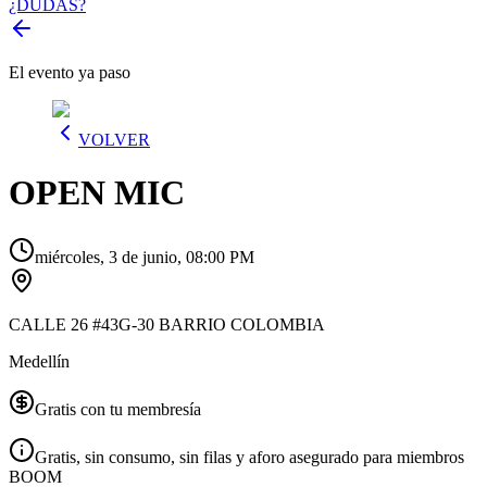
¿DUDAS?
El evento ya paso
VOLVER
OPEN MIC
miércoles, 3 de junio, 08:00 PM
CALLE 26 #43G-30 BARRIO COLOMBIA
Medellín
Gratis con tu membresía
Gratis, sin consumo, sin filas y aforo asegurado para miembros
BOOM