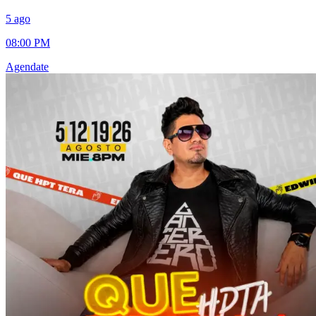
5 ago
08:00 PM
Agendate