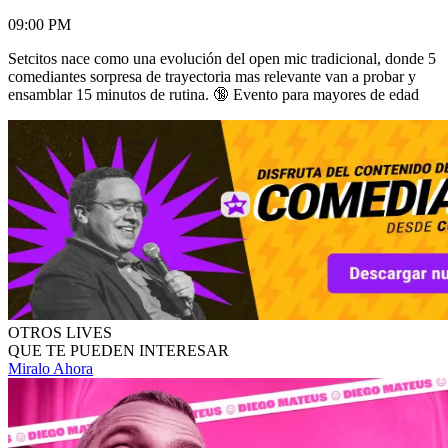
09:00 PM
Setcitos nace como una evolución del open mic tradicional, donde 5
comediantes sorpresa de trayectoria mas relevante van a probar y
ensamblar 15 minutos de rutina. 🔞 Evento para mayores de edad
OTROS LIVES
QUE TE PUEDEN INTERESAR
Miralo Ahora