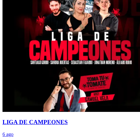
LIGA DE CAMPEONES
6 ago