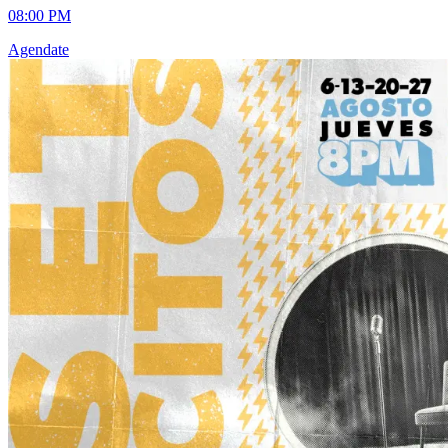
08:00 PM
Agendate