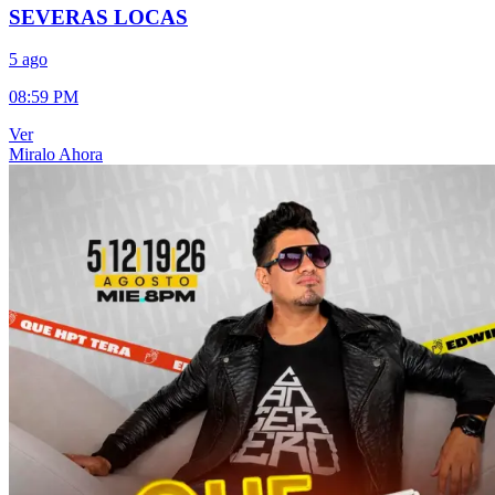
SEVERAS LOCAS
5 ago
08:59 PM
Ver
Miralo Ahora