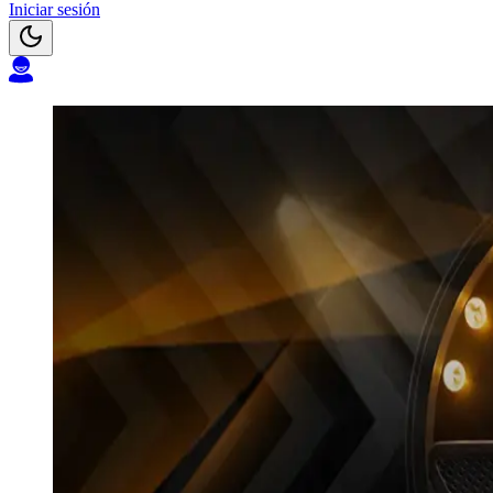
Iniciar sesión