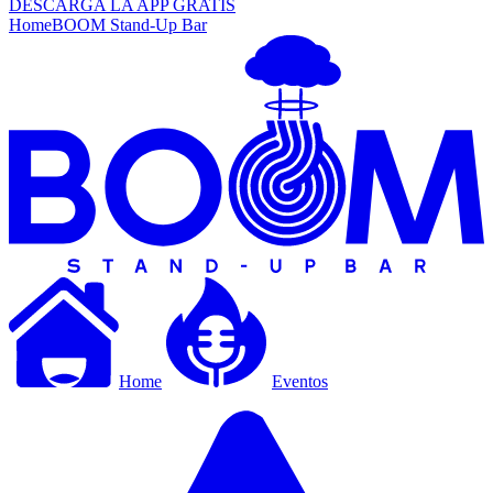
DESCARGA LA APP GRATIS
Home
BOOM Stand-Up Bar
Home
Eventos