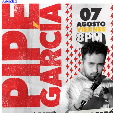
Agendate