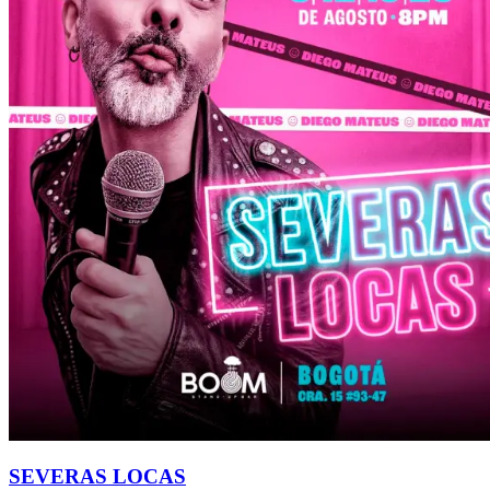
SEVERAS LOCAS