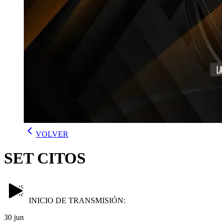
VOLVER
SET CITOS
INICIO DE TRANSMISIÓN:
30 jun