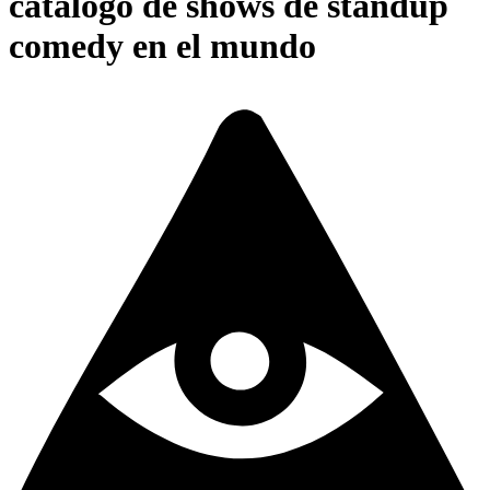
catálogo de shows de standup
comedy en el mundo