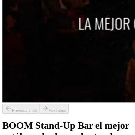
Previous slide
Next slide
BOOM Stand-Up Bar el mejor