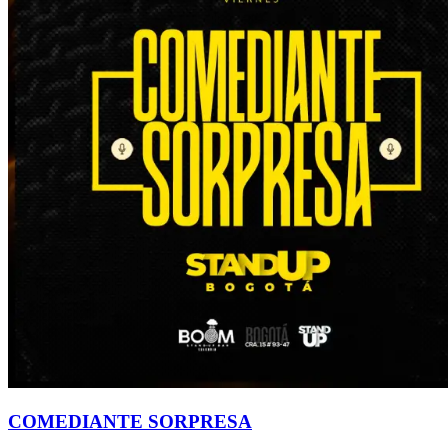
COMEDIANTE SORPRESA