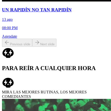
UN RAPIDÍN NO TAN RAPIDÍN
13 ago
08:00 PM
Agendate
Previous slide
Next slide
PARA REÍR A CUALQUIER HORA
MIRA LAS MEJORES RUTINAS, LOS MEJORES
COMEDIANTES