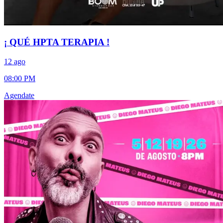
¡ QUÉ HPTA TERAPIA !
12 ago
08:00 PM
Agendate