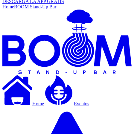
DESCARGA LA APP GRATIS
Home
BOOM Stand-Up Bar
Home
Eventos