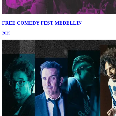
FREE COMEDY FEST MEDELLIN
2025