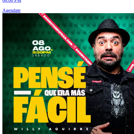
08:00 PM
Agendate