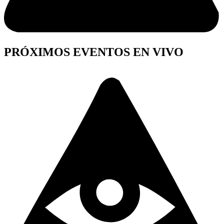
PRÓXIMOS EVENTOS EN VIVO