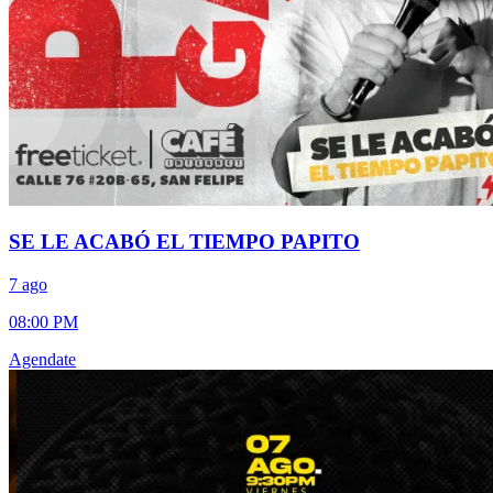
SE LE ACABÓ EL TIEMPO PAPITO
7 ago
08:00 PM
Agendate