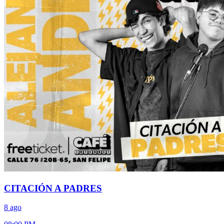
CITACIÓN A PADRES
8 ago