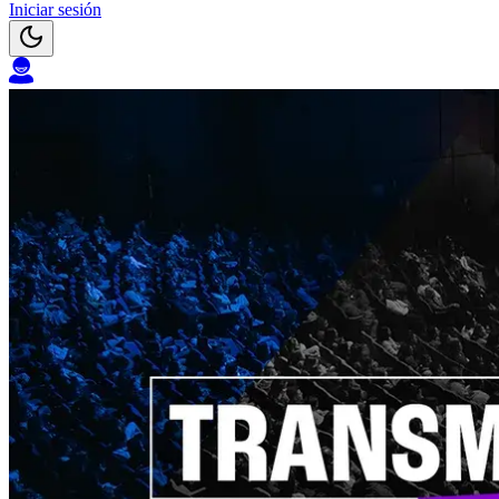
Iniciar sesión