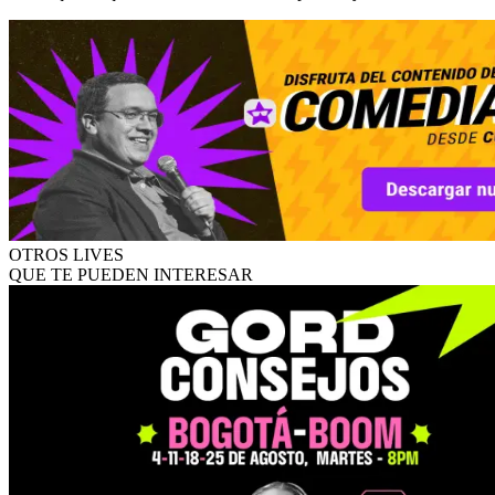
OTROS LIVES
QUE TE PUEDEN INTERESAR