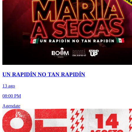
UN RAPIDÍN NO TAN RAPIDÍN
13 ago
08:00 PM
Agendate