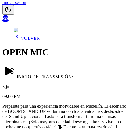
Iniciar sesión
VOLVER
OPEN MIC
INICIO DE TRANSMISIÓN:
3 jun
09:00 PM
Prepárate para una experiencia inolvidable en Medellín. El escenario
de BOOM STAND UP se ilumina con los talentos más destacados
del Stand Up nacional. Listo para transformar tu rutina en risas
interminables. ¡Solo mayores de edad. Descarga ahora y vive una
noche que no querrás olvidar! 🔞 Evento para mayores de edad