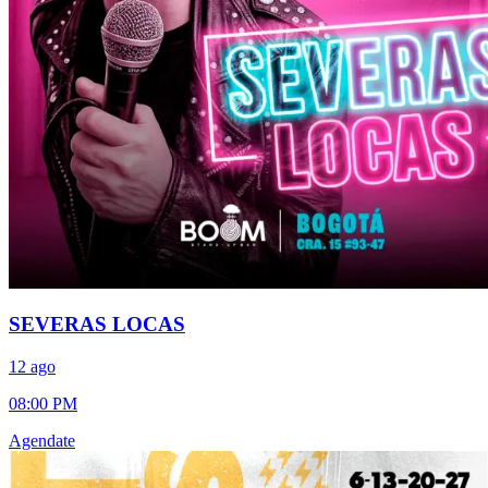
SEVERAS LOCAS
12 ago
08:00 PM
Agendate