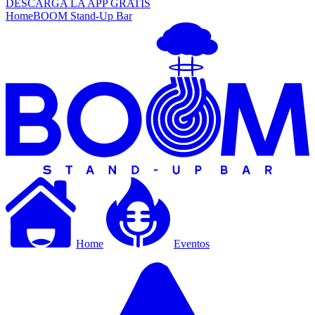
DESCARGA LA APP GRATIS
Home
BOOM Stand-Up Bar
Home
Eventos