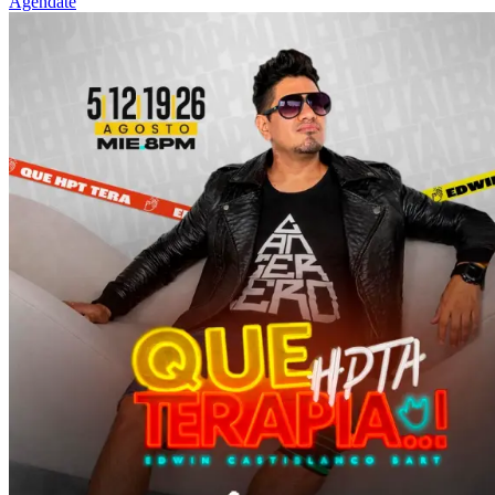
Agendate