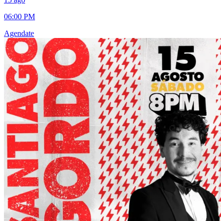
06:00 PM
Agendate