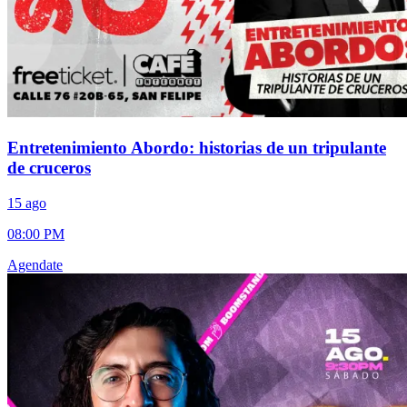
Entretenimiento Abordo: historias de un tripulante
de cruceros
15 ago
08:00 PM
Agendate