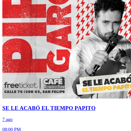
SE LE ACABÓ EL TIEMPO PAPITO
7 ago
08:00 PM