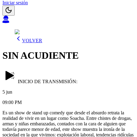
Iniciar sesión
VOLVER
SIN ACUDIENTE
INICIO DE TRANSMISIÓN:
5 jun
09:00 PM
Es un show de stand up comedy que desde el absurdo retrata la
realidad de vivir en un lugar como Soacha. Entre chistes de drogas,
armas y niñas embarazadas, contados con la cara de alguien que
todavía parece menor de edad, este show muestra la ironía de la
sociedad en la que vivimos: explotación laboral, tendencias ridículas