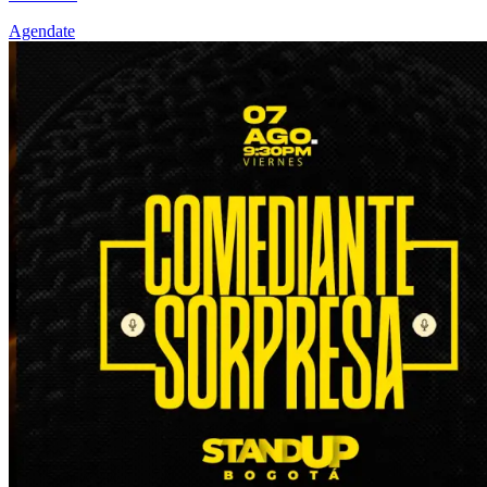
Agendate