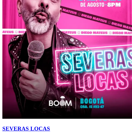
SEVERAS LOCAS