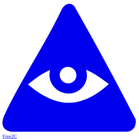
Free2C