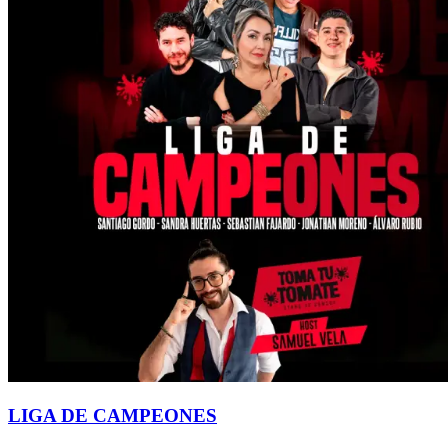
LIGA DE CAMPEONES