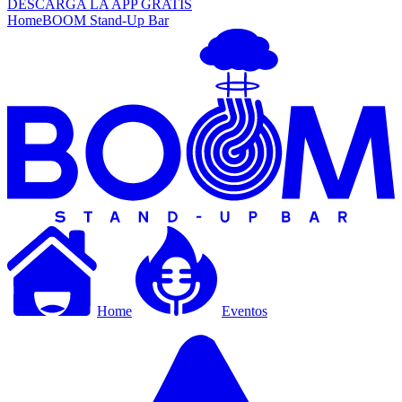
DESCARGA LA APP GRATIS
Home
BOOM Stand-Up Bar
Home
Eventos