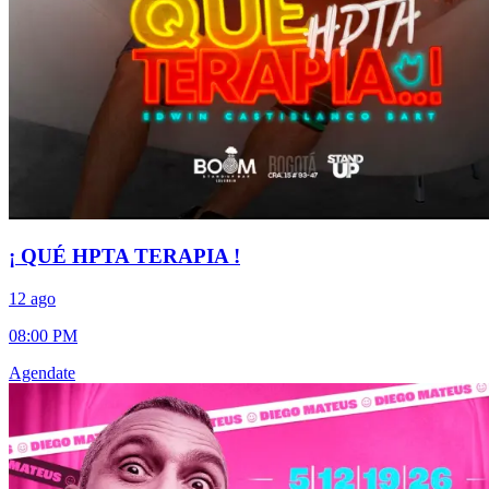
¡ QUÉ HPTA TERAPIA !
12 ago
08:00 PM
Agendate