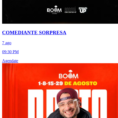
COMEDIANTE SORPRESA
7 ago
09:30 PM
Agendate