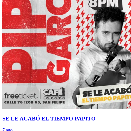
SE LE ACABÓ EL TIEMPO PAPITO
7 ago