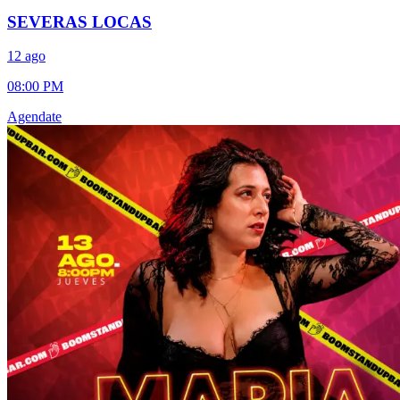
SEVERAS LOCAS
12 ago
08:00 PM
Agendate