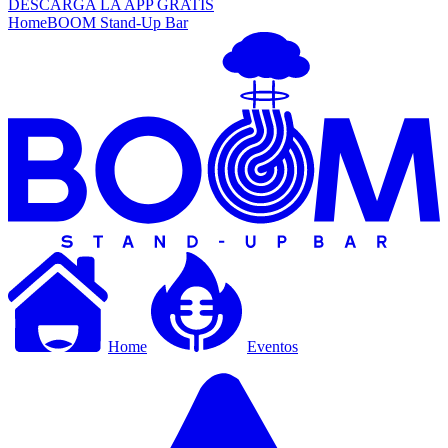
DESCARGA LA APP GRATIS
Home
BOOM Stand-Up Bar
Home
Eventos