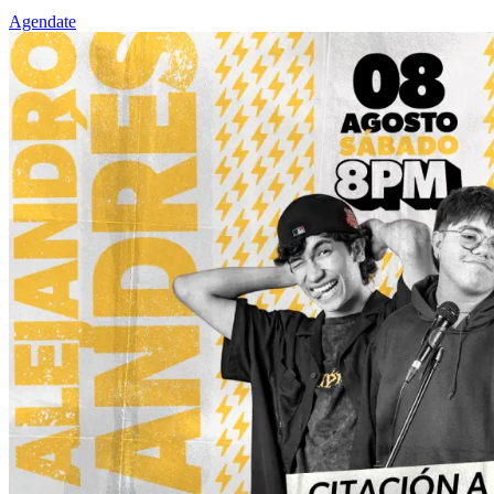
Agendate