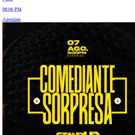
08:00 PM
Agendate