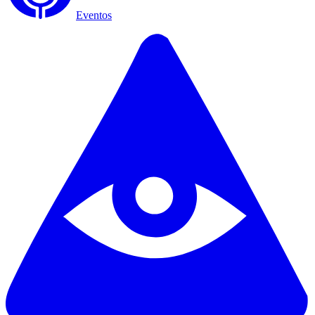
Eventos