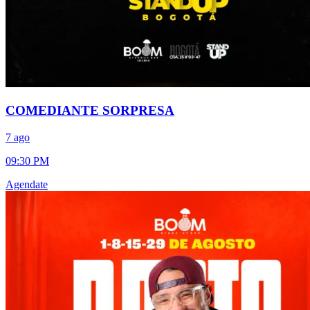
COMEDIANTE SORPRESA
7 ago
09:30 PM
Agendate