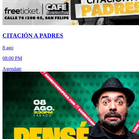
CITACIÓN A PADRES
8 ago
08:00 PM
Agendate