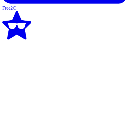
Free2C