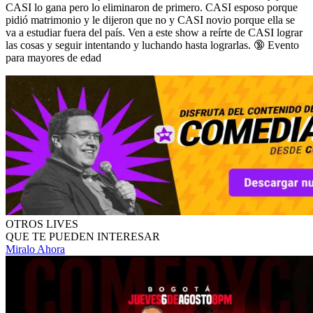
CASI lo gana pero lo eliminaron de primero. CASI esposo porque
pidió matrimonio y le dijeron que no y CASI novio porque ella se
va a estudiar fuera del país. Ven a este show a reírte de CASI lograr
las cosas y seguir intentando y luchando hasta lograrlas. 🔞 Evento
para mayores de edad
OTROS LIVES
QUE TE PUEDEN INTERESAR
Miralo Ahora