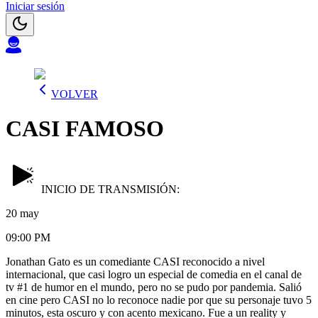
Iniciar sesión
VOLVER
CASI FAMOSO
INICIO DE TRANSMISIÓN:
20 may
09:00 PM
Jonathan Gato es un comediante CASI reconocido a nivel
internacional, que casi logro un especial de comedia en el canal de
tv #1 de humor en el mundo, pero no se pudo por pandemia. Salió
en cine pero CASI no lo reconoce nadie por que su personaje tuvo 5
minutos, esta oscuro y con acento mexicano. Fue a un reality y