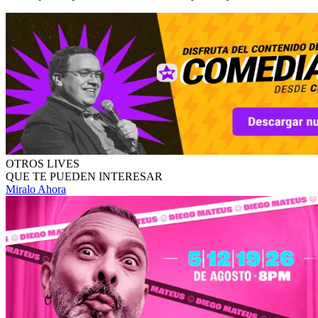
OTROS LIVES
QUE TE PUEDEN INTERESAR
Miralo Ahora