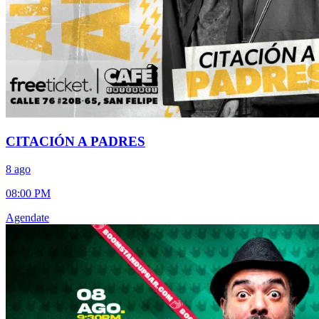
CITACIÓN A PADRES
8 ago
08:00 PM
Agendate