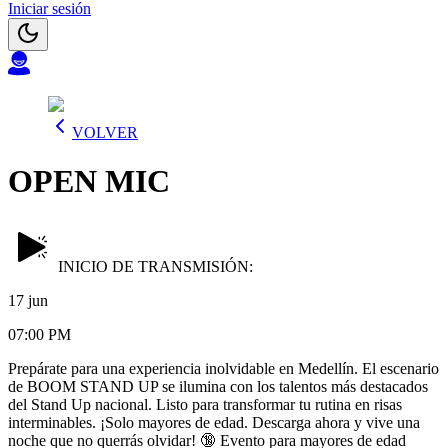
Iniciar sesión
VOLVER
OPEN MIC
INICIO DE TRANSMISIÓN:
17 jun
07:00 PM
Prepárate para una experiencia inolvidable en Medellín. El escenario
de BOOM STAND UP se ilumina con los talentos más destacados
del Stand Up nacional. Listo para transformar tu rutina en risas
interminables. ¡Solo mayores de edad. Descarga ahora y vive una
noche que no querrás olvidar! 🔞 Evento para mayores de edad