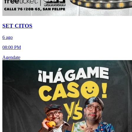
SET CITOS
6 ago
08:00 PM
Agendate