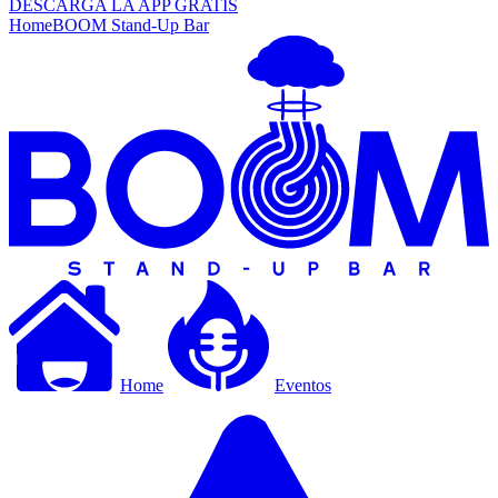
DESCARGA LA APP GRATIS
Home
BOOM Stand-Up Bar
Home
Eventos